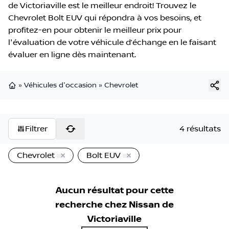
de Victoriaville est le meilleur endroit! Trouvez le
Chevrolet Bolt EUV qui répondra à vos besoins, et
profitez-en pour obtenir le meilleur prix pour
l'évaluation de votre véhicule d’échange en le faisant
évaluer en ligne dès maintenant.
»
Véhicules d'occasion
»
Chevrolet
Page d'accueil
Filtrer
4 résultats
Chevrolet
Bolt EUV
Aucun résultat pour cette
recherche chez
Nissan de
Victoriaville