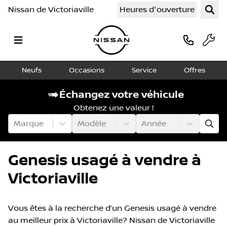
Nissan de Victoriaville
Heures d'ouverture
Neufs
Occasions
Service
Offres
Échangez votre véhicule
Obtenez une valeur !
Marque
Modèle
Année
Genesis usagé à vendre à
Victoriaville
Vous êtes à la recherche d’un Genesis usagé à vendre
au meilleur prix à Victoriaville? Nissan de Victoriaville