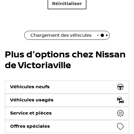
Réinitialiser
Chargement des véhicules
Plus d'options chez Nissan
de Victoriaville
Véhicules neufs
Véhicules usagés
Service et pièces
Offres spéciales