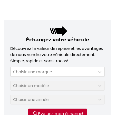
Échangez votre véhicule
Découvrez la valeur de reprise et les avantages
de nous vendre votre véhicule directement.
Simple, rapide et sans tracas!
Choisir une marque
Choisir un modèle
Choisir une année
Évaluez mon échange!