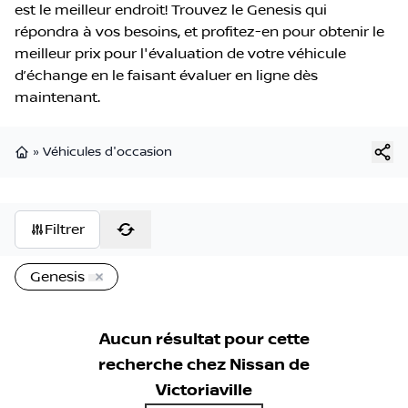
est le meilleur endroit! Trouvez le Genesis qui
répondra à vos besoins, et profitez-en pour obtenir le
meilleur prix pour l'évaluation de votre véhicule
d’échange en le faisant évaluer en ligne dès
maintenant.
»
Véhicules d'occasion
Page d'accueil
Filtrer
Genesis
Aucun résultat pour cette
recherche chez
Nissan de
Victoriaville