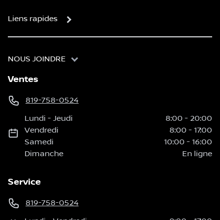
Liens rapides
NOUS JOINDRE
Ventes
819-758-0524
Lundi
-
Jeudi
8:00
-
20:00
Vendredi
8:00
-
17:00
Samedi
10:00
-
16:00
Dimanche
En ligne
Service
819-758-0524