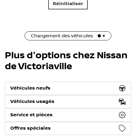
Réinitialiser
Chargement des véhicules
Plus d'options chez Nissan
de Victoriaville
Véhicules neufs
Véhicules usagés
Service et pièces
Offres spéciales