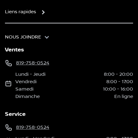
Liens rapides
NOUS JOINDRE
Ventes
819-758-0524
Lundi
-
Jeudi
8:00
-
20:00
Vendredi
8:00
-
17:00
Samedi
10:00
-
16:00
Dimanche
En ligne
Service
819-758-0524