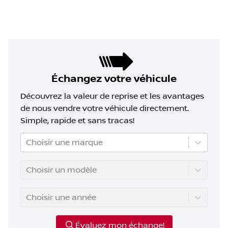
Échangez votre véhicule
Découvrez la valeur de reprise et les avantages
de nous vendre votre véhicule directement.
Simple, rapide et sans tracas!
Choisir une marque
Choisir un modèle
Choisir une année
Évaluez mon échange!