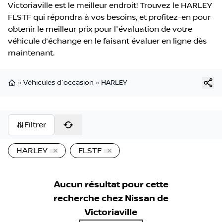
Victoriaville est le meilleur endroit! Trouvez le HARLEY
FLSTF qui répondra à vos besoins, et profitez-en pour
obtenir le meilleur prix pour l'évaluation de votre
véhicule d’échange en le faisant évaluer en ligne dès
maintenant.
»
Véhicules d'occasion
»
HARLEY
Page d'accueil
Filtrer
HARLEY
FLSTF
Aucun résultat pour cette
recherche chez
Nissan de
Victoriaville