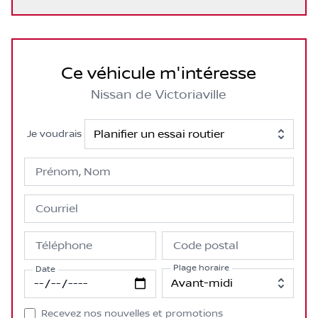
Ce véhicule m'intéresse
Nissan de Victoriaville
Je voudrais
Prénom, Nom
Courriel
Téléphone
Code postal
Plage horaire
Date
Recevez nos nouvelles et promotions