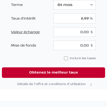
Terme
Taux d’intérêt
%
Valeur échange
$
$
Mise de fonds
$
Inclure les taxes
Obtenez le meilleur taux
Détails de l'offre et conditions d'utilisation