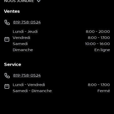
NOUS JOINDRE
Ventes
819-758-0524
Lundi
-
Jeudi
8:00
-
20:00
Vendredi
8:00
-
17:00
Samedi
10:00
-
16:00
Dimanche
En ligne
Service
819-758-0524
Lundi
-
Vendredi
8:00
-
17:00
Samedi
-
Dimanche
Fermé