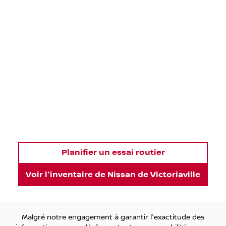
Planifier un essai routier
Voir l'inventaire de
Nissan de Victoriaville
Malgré notre engagement à garantir l'exactitude des