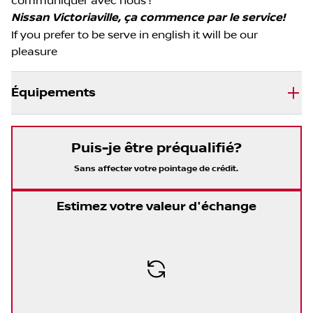
communiquer avec nous !
Nissan Victoriaville, ça commence par le service!
If you prefer to be serve in english it will be our
pleasure
Équipements
Puis-je être préqualifié?
Sans affecter votre pointage de crédit.
Estimez votre valeur d'échange