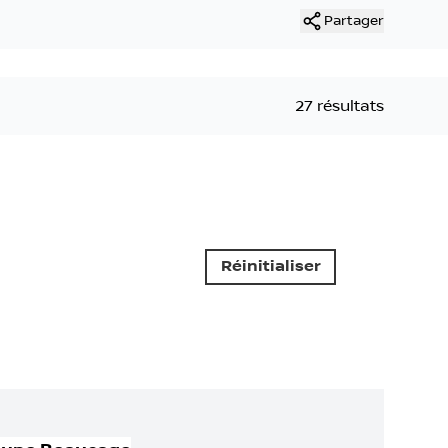
Partager
27 résultats
Réinitialiser