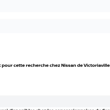
t pour cette recherche chez
Nissan de Victoriaville