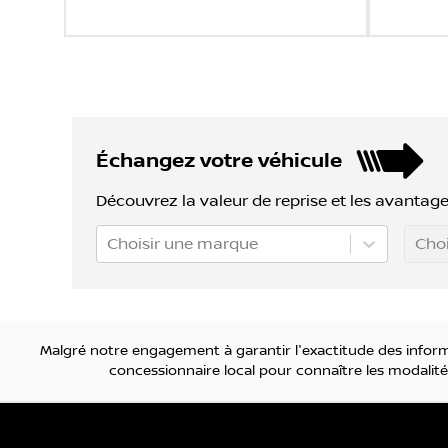
Échangez votre véhicule
Découvrez la valeur de reprise et les avantage
Choisir une marque
Choi
Malgré notre engagement à garantir l'exactitude des informa
concessionnaire local pour connaître les modalités