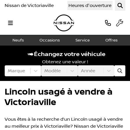
Nissan de Victoriaville
Heures d'ouverture
Neufs
Occasions
Service
Offres
Échangez votre véhicule
Obtenez une valeur !
Marque
Modèle
Année
Lincoln usagé à vendre à
Victoriaville
Vous êtes à la recherche d’un Lincoln usagé à vendre
au meilleur prix à Victoriaville? Nissan de Victoriaville