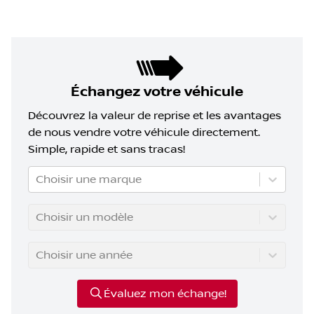
Échangez votre véhicule
Découvrez la valeur de reprise et les avantages
de nous vendre votre véhicule directement.
Simple, rapide et sans tracas!
Choisir une marque
Choisir un modèle
Choisir une année
Évaluez mon échange!