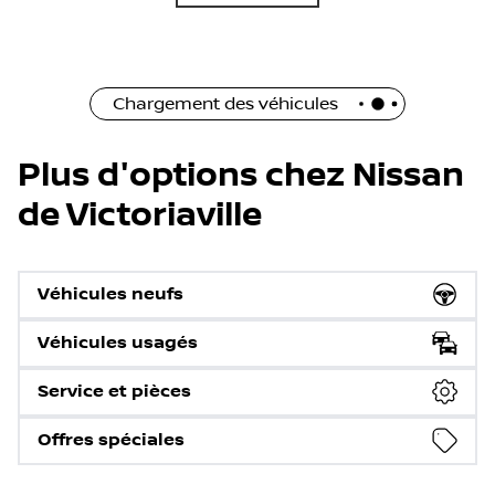
Chargement des véhicules
Plus d'options chez Nissan
de Victoriaville
Véhicules neufs
Véhicules usagés
Service et pièces
Offres spéciales