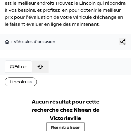
est le meilleur endroit! Trouvez le Lincoln qui répondra
à vos besoins, et profitez-en pour obtenir le meilleur
prix pour l'évaluation de votre véhicule d’échange en
le faisant évaluer en ligne dès maintenant.
»
Véhicules d'occasion
Page d'accueil
Filtrer
Lincoln
Aucun résultat pour cette
recherche chez
Nissan de
Victoriaville
Réinitialiser