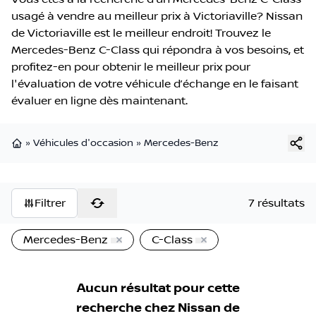
usagé à vendre au meilleur prix à Victoriaville? Nissan
de Victoriaville est le meilleur endroit! Trouvez le
Mercedes-Benz C-Class qui répondra à vos besoins, et
profitez-en pour obtenir le meilleur prix pour
l'évaluation de votre véhicule d’échange en le faisant
évaluer en ligne dès maintenant.
»
Véhicules d'occasion
»
Mercedes-Benz
Page d'accueil
Filtrer
7 résultats
Mercedes-Benz
C-Class
Aucun résultat pour cette
recherche chez
Nissan de