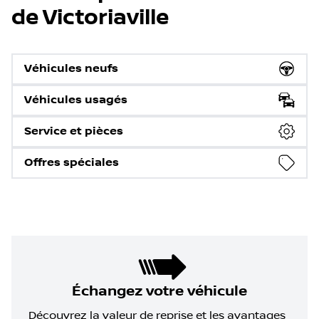
de Victoriaville
Véhicules neufs
Véhicules usagés
Service et pièces
Offres spéciales
Échangez votre véhicule
Découvrez la valeur de reprise et les avantages