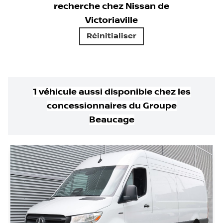
recherche chez
Nissan de
Victoriaville
Réinitialiser
1
véhicule
aussi disponible
chez les
concessionnaires
du Groupe
Beaucage