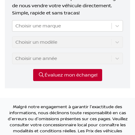
de nous vendre votre véhicule directement.
Simple, rapide et sans tracas!
Choisir une marque
Choisir un modèle
Choisir une année
Évaluez mon échange!
Malgré notre engagement à garantir l'exactitude des
informations, nous déclinons toute responsabilité en cas
d'erreurs ou d'omissions présentes sur ces pages. Veuillez
consulter votre concessionnaire local pour connaître les
modalités et conditions réelles. Les Prix des véhicules