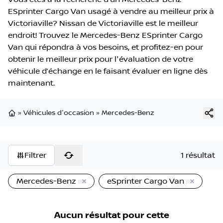
ESprinter Cargo Van usagé à vendre au meilleur prix à
Victoriaville? Nissan de Victoriaville est le meilleur
endroit! Trouvez le Mercedes-Benz ESprinter Cargo
Van qui répondra à vos besoins, et profitez-en pour
obtenir le meilleur prix pour l'évaluation de votre
véhicule d’échange en le faisant évaluer en ligne dès
maintenant.
»
Véhicules d'occasion
»
Mercedes-Benz
Page d'accueil
Filtrer
1 résultat
Mercedes-Benz
eSprinter Cargo Van
Aucun résultat pour cette