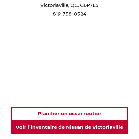
Victoriaville
,
QC
,
G6P7L5
819-758-0524
Planifier un essai routier
Voir l'inventaire de
Nissan de Victoriaville