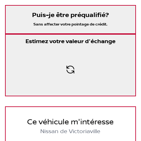
Puis-je être préqualifié?
Sans affecter votre pointage de crédit.
Estimez votre valeur d'échange
Ce véhicule m'intéresse
Nissan de Victoriaville