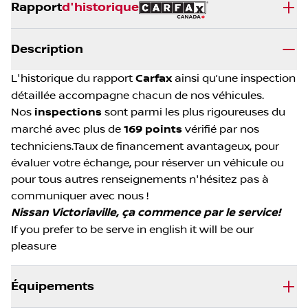
Rapport
d'historique
Description
L'historique du rapport
Carfax
ainsi qu’une inspection
détaillée accompagne chacun de nos véhicules.
Nos
inspections
sont parmi les plus rigoureuses du
marché avec plus de
169 points
vérifié par nos
techniciens.Taux de financement avantageux, pour
évaluer votre échange, pour réserver un véhicule ou
pour tous autres renseignements n'hésitez pas à
communiquer avec nous !
Nissan Victoriaville, ça commence par le service!
If you prefer to be serve in english it will be our
pleasure
Équipements