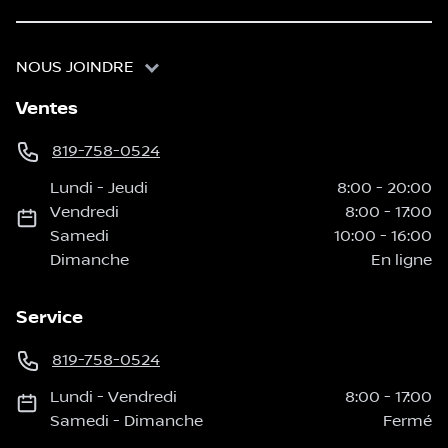
NOUS JOINDRE
Ventes
819-758-0524
Lundi
-
Jeudi
8:00
-
20:00
Vendredi
8:00
-
17:00
Samedi
10:00
-
16:00
Dimanche
En ligne
Service
819-758-0524
Lundi
-
Vendredi
8:00
-
17:00
Samedi
-
Dimanche
Fermé