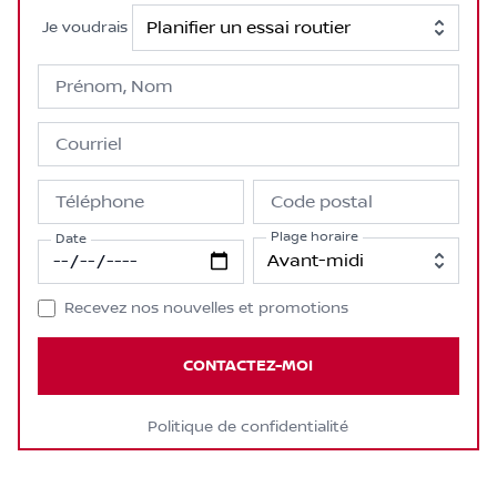
Je voudrais
Prénom, Nom
Courriel
Téléphone
Code postal
Plage horaire
Date
Recevez nos nouvelles et promotions
CONTACTEZ-MOI
Politique de confidentialité