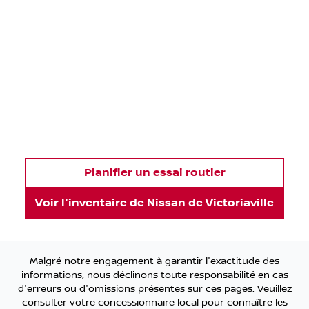
Planifier un essai routier
Voir l'inventaire de
Nissan de Victoriaville
Malgré notre engagement à garantir l'exactitude des
informations, nous déclinons toute responsabilité en cas
d'erreurs ou d'omissions présentes sur ces pages. Veuillez
consulter votre concessionnaire local pour connaître les