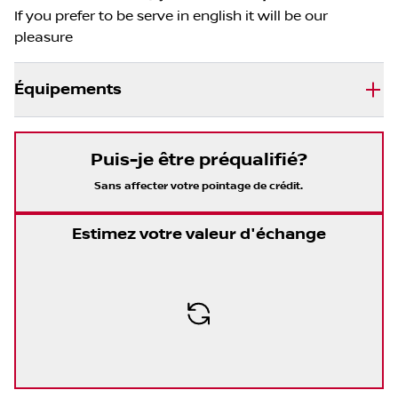
If you prefer to be serve in english it will be our
pleasure
Équipements
Puis-je être préqualifié?
Sans affecter votre pointage de crédit.
Estimez votre valeur d'échange