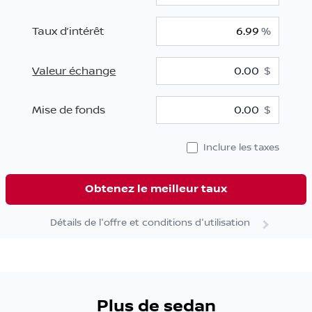
Taux d’intérêt
%
Valeur échange
$
$
Mise de fonds
$
Inclure les taxes
Obtenez le meilleur taux
Détails de l'offre et conditions d'utilisation
Plus de sedan