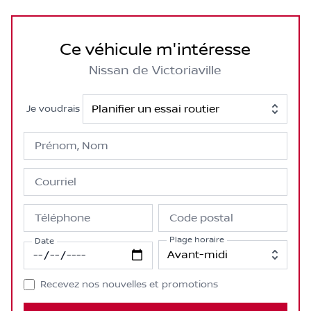
Ce véhicule m'intéresse
Nissan de Victoriaville
Je voudrais
Prénom, Nom
Courriel
Téléphone
Code postal
Plage horaire
Date
Recevez nos nouvelles et promotions