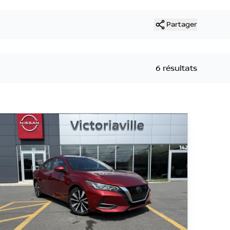
Partager
6 résultats