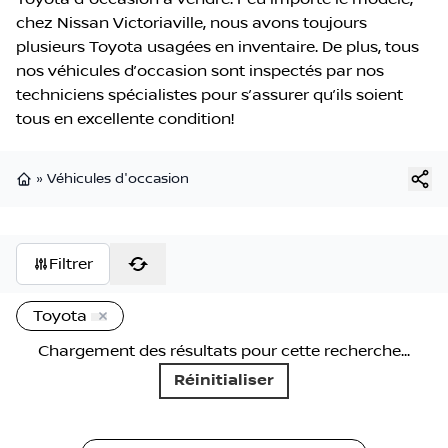
chez Nissan Victoriaville, nous avons toujours
plusieurs Toyota usagées en inventaire. De plus, tous
nos véhicules d’occasion sont inspectés par nos
techniciens spécialistes pour s’assurer qu’ils soient
tous en excellente condition!
»
Véhicules d'occasion
Page d'accueil
Filtrer
Toyota
Chargement des résultats pour cette recherche...
Réinitialiser