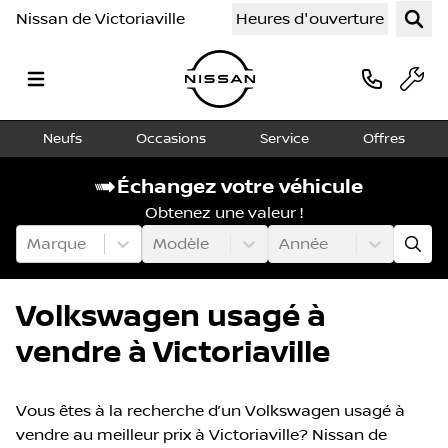
Nissan de Victoriaville
Heures d'ouverture
Neufs
Occasions
Service
Offres
Échangez votre véhicule
Obtenez une valeur !
Marque
Modèle
Année
Volkswagen usagé à
vendre à Victoriaville
Vous êtes à la recherche d’un Volkswagen usagé à
vendre au meilleur prix à Victoriaville? Nissan de