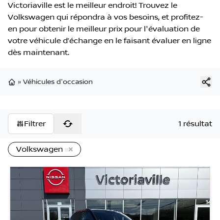
Victoriaville est le meilleur endroit! Trouvez le
Volkswagen qui répondra à vos besoins, et profitez-
en pour obtenir le meilleur prix pour l'évaluation de
votre véhicule d’échange en le faisant évaluer en ligne
dès maintenant.
»
Véhicules d'occasion
Page d'accueil
Filtrer
1 résultat
Volkswagen