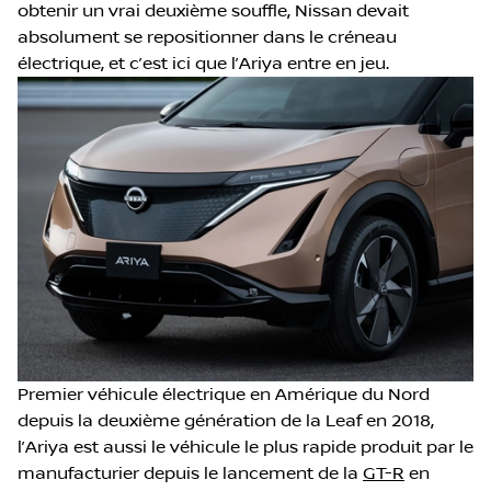
obtenir un vrai deuxième souffle, Nissan devait
absolument se repositionner dans le créneau
électrique, et c’est ici que l’Ariya entre en jeu.
Premier véhicule électrique en Amérique du Nord
depuis la deuxième génération de la Leaf en 2018,
l’Ariya est aussi le véhicule le plus rapide produit par le
manufacturier depuis le lancement de la
GT-R
en