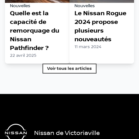
Nouvelles
Nouvelles
Quelle est la
Le Nissan Rogue
capacité de
2024 propose
remorquage du
plusieurs
Nissan
nouveautés
Pathfinder ?
11 mars 2024
22 avril 2025
Voir tous les articles
Nissan de Victoriaville