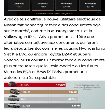
Avec de tels chiffres, le nouvel utilitaire électrique de
Nissan fait bonne figure face à des concurrents déjà
sur le marché, comme la Mustang Mach-E et la
Volkswagen ID.4. L’Ariya promet aussi d’être une
alternative compétitive aux concurrents qui feront
leurs débuts bientôt comme les cousins
Hyundai Ioniq
5
et
Kia EV6
, ou encore Toyota BZ4X et Subaru
Solterra, aussi cousins. Et même face aux concurrents
plus onéreux tels que la Tesla Model Y ou les futurs
Mercedes EQA et BMW iX, l’Ariya promet une
autonomie très respectable.