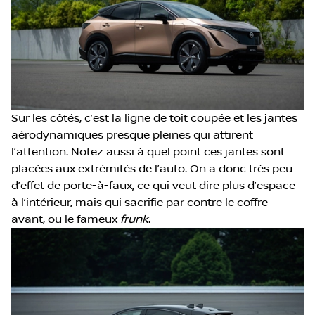
Sur les côtés, c’est la ligne de toit coupée et les jantes
aérodynamiques presque pleines qui attirent
l’attention. Notez aussi à quel point ces jantes sont
placées aux extrémités de l’auto. On a donc très peu
d’effet de porte-à-faux, ce qui veut dire plus d’espace
à l’intérieur, mais qui sacrifie par contre le coffre
avant, ou le fameux
frunk
.