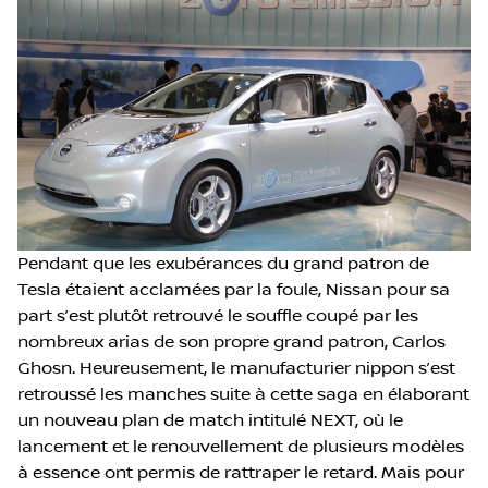
Pendant que les exubérances du grand patron de
Tesla étaient acclamées par la foule, Nissan pour sa
part s’est plutôt retrouvé le souffle coupé par les
nombreux arias de son propre grand patron, Carlos
Ghosn. Heureusement, le manufacturier nippon s’est
retroussé les manches suite à cette saga en élaborant
un nouveau plan de match intitulé NEXT, où le
lancement et le renouvellement de plusieurs modèles
à essence ont permis de rattraper le retard. Mais pour