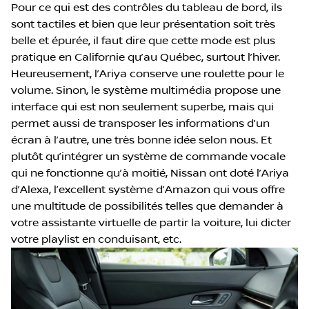
Pour ce qui est des contrôles du tableau de bord, ils
sont tactiles et bien que leur présentation soit très
belle et épurée, il faut dire que cette mode est plus
pratique en Californie qu’au Québec, surtout l’hiver.
Heureusement, l’Ariya conserve une roulette pour le
volume. Sinon, le système multimédia propose une
interface qui est non seulement superbe, mais qui
permet aussi de transposer les informations d’un
écran à l’autre, une très bonne idée selon nous. Et
plutôt qu’intégrer un système de commande vocale
qui ne fonctionne qu’à moitié, Nissan ont doté l’Ariya
d’Alexa, l’excellent système d’Amazon qui vous offre
une multitude de possibilités telles que demander à
votre assistante virtuelle de partir la voiture, lui dicter
votre playlist en conduisant, etc.