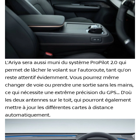
L’Ariya sera aussi muni du système ProPilot 2.0 qui
permet de lâcher le volant sur l’autoroute, tant qu’on
reste attentif évidemment. Vous pourrez même
changer de voie ou prendre une sortie sans les mains,
ce qui nécessite une extrême précision du GPS… D’où
les deux antennes sur le toit, qui pourront également
mettre à jour les différentes cartes à distance
automatiquement.