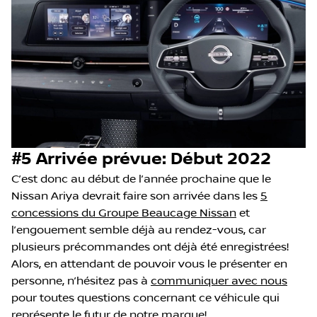
#5 Arrivée prévue: Début 2022
C’est donc au début de l’année prochaine que le
Nissan Ariya devrait faire son arrivée dans les
5
concessions du Groupe Beaucage Nissan
et
l’engouement semble déjà au rendez-vous, car
plusieurs précommandes ont déjà été enregistrées!
Alors, en attendant de pouvoir vous le présenter en
personne, n’hésitez pas à
communiquer avec nous
pour toutes questions concernant ce véhicule qui
représente le futur de notre marque!