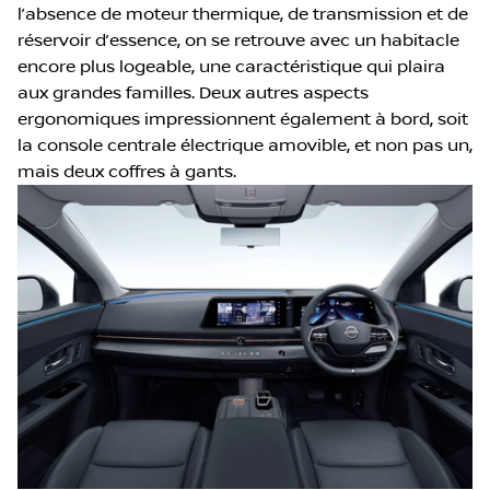
l’absence de moteur thermique, de transmission et de
réservoir d’essence, on se retrouve avec un habitacle
encore plus logeable, une caractéristique qui plaira
aux grandes familles. Deux autres aspects
ergonomiques impressionnent également à bord, soit
la console centrale électrique amovible, et non pas un,
mais deux coffres à gants.