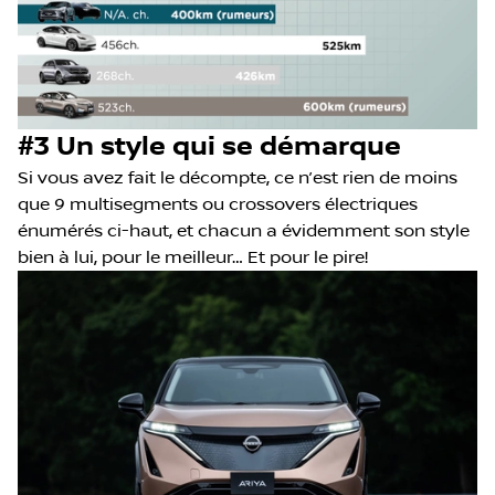
#3 Un style qui se démarque
Si vous avez fait le décompte, ce n’est rien de moins
que 9 multisegments ou crossovers électriques
énumérés ci-haut, et chacun a évidemment son style
bien à lui, pour le meilleur… Et pour le pire!