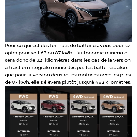
Pour ce qui est des formats de batteries, vous pourrez
opter pour soit 63 ou 87 kWh. L’autonomie minimale
sera donc de 321 kilomètres dans les cas de la version
à traction intégrale munie des petites batteries, alors
que pour la version deux roues motrices avec les piles
de 87 kWh, elle s’élèvera plutôt jusqu’à 482 kilomètres.