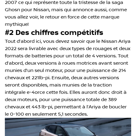
2007 ce qui représente toute la tristesse de la saga
Ghosn pour Nissan, mais qui annonce aussi, comme
vous allez voir, le retour en force de cette marque
mythique!
#2 Des chiffres compétitifs
Tout d’abord ici, vous devez savoir que le Nissan Ariya
2022 sera livrable avec deux types de rouages et deux
formats de batteries pour un total de 4 versions. Tout
d’abord, deux versions à roues motrices avant seront
munies d’un seul moteur, pour une puissance de 214
chevaux et 221lb-pi. Ensuite, deux autres versions
seront disponibles, mais munies de la traction
intégrale e-4orce cette fois. Elles auront donc droit à
deux moteurs, pour une puissance totale de 389
chevaux et 443 lb-pi, permettant à l’Ariya de boucler
le 0-100 en seulement 5,1 secondes.