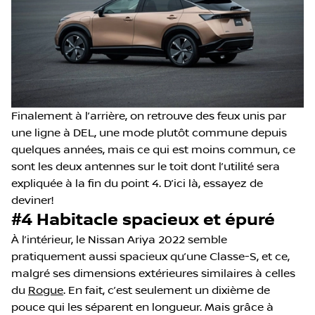
Finalement à l’arrière, on retrouve des feux unis par
une ligne à DEL, une mode plutôt commune depuis
quelques années, mais ce qui est moins commun, ce
sont les deux antennes sur le toit dont l’utilité sera
expliquée à la fin du point 4. D’ici là, essayez de
deviner!
#4 Habitacle spacieux et épuré
À l’intérieur, le Nissan Ariya 2022 semble
pratiquement aussi spacieux qu’une Classe-S, et ce,
malgré ses dimensions extérieures similaires à celles
du
Rogue
. En fait, c’est seulement un dixième de
pouce qui les séparent en longueur. Mais grâce à