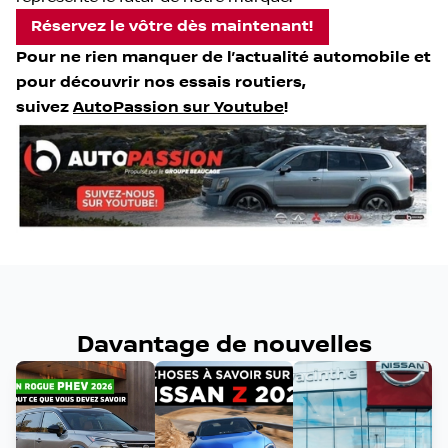
Réservez le vôtre dès maintenant!
Pour ne rien manquer de l’actualité automobile et
pour découvrir nos essais routiers,
suivez
AutoPassion sur Youtube
!
Davantage de nouvelles