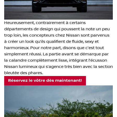
Heureusement, contrairement à certains
départements de design qui poussent la note un peu
trop loin, les concepteurs chez Nissan sont parvenus
à créer un look qu’ils qualifient de fluide, sexy et
harmonieux. Pour notre part, disons que c’est tout
simplement réussi. La partie avant se démarque par
la calandre complètement lisse, intégrant l’écusson
Nissan lumineux qui s’agence très bien avec la section
bleutée des phares.
Réservez le vôtre dès maintenant!