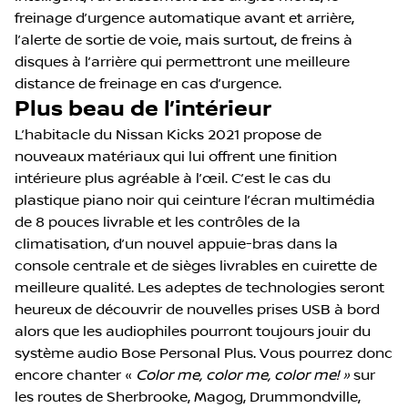
freinage d’urgence automatique avant et arrière,
l’alerte de sortie de voie, mais surtout, de freins à
disques à l’arrière qui permettront une meilleure
distance de freinage en cas d’urgence.
Plus beau de l’intérieur
L’habitacle du Nissan Kicks 2021 propose de
nouveaux matériaux qui lui offrent une finition
intérieure plus agréable à l’œil. C’est le cas du
plastique piano noir qui ceinture l’écran multimédia
de 8 pouces livrable et les contrôles de la
climatisation, d’un nouvel appuie-bras dans la
console centrale et de sièges livrables en cuirette de
meilleure qualité. Les adeptes de technologies seront
heureux de découvrir de nouvelles prises USB à bord
alors que les audiophiles pourront toujours jouir du
système audio Bose Personal Plus. Vous pourrez donc
encore chanter «
Color me, color me, color me! »
sur
les routes de Sherbrooke, Magog, Drummondville,