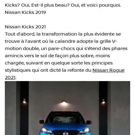
Kicks? Oui. Est-il plus beau? Oui, et voici pourquoi.
Nissan Kicks 2019
Nissan Kicks 2021
Tout d’abord, la transformation la plus évidente se
trouve à l’avant où la calandre adopte la grille V-
motion double, un pare-chocs qui s’étend des phares
amincis vers le sol de façon plus sobre, moins
chargée, suivant en quelque sorte les principes
stylistiques qui ont dicté la refonte du
Nissan Rogue
2021
.