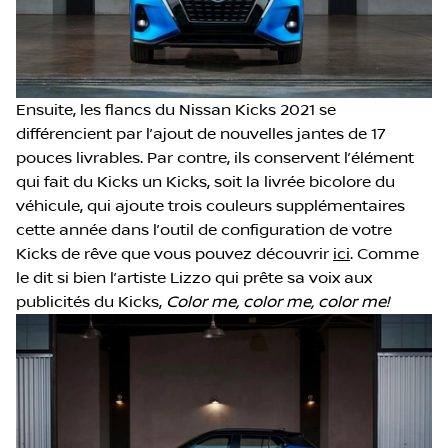
Ensuite, les flancs du Nissan Kicks 2021 se
différencient par l’ajout de nouvelles jantes de 17
pouces livrables. Par contre, ils conservent l’élément
qui fait du Kicks un Kicks, soit la livrée bicolore du
véhicule, qui ajoute trois couleurs supplémentaires
cette année dans l’outil de configuration de votre
Kicks de rêve que vous pouvez découvrir
ici
. Comme
le dit si bien l’artiste Lizzo qui prête sa voix aux
publicités du Kicks,
Color me, color me, color me!