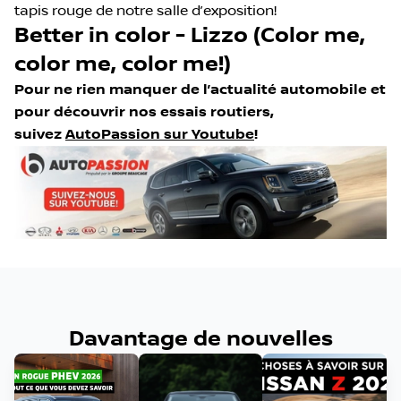
tapis rouge de notre salle d’exposition!
Better in color - Lizzo (Color me,
color me, color me!)
Pour ne rien manquer de l’actualité automobile et
pour découvrir nos essais routiers,
suivez
AutoPassion sur Youtube
!
Davantage de nouvelles