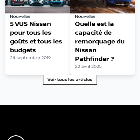
Nouvelles
Nouvelles
5 VUS Nissan
Quelle est la
pour tous les
capacité de
goûts et tous les
remorquage du
budgets
Nissan
26 septembre 2019
Pathfinder ?
22 avril 2025
Voir tous les articles