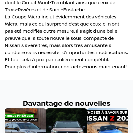
dont le Circuit Mont-Tremblant ainsi que ceux de
Trois-Rivières et de Saint-Eustache.
La Coupe Micra inclut évidemment des véhicules
Micra, mais ce qui surprend c’est que ceux-ci n’ont
pas été modifiés outre mesure. Il s’agit d’une belle
preuve que la toute nouvelle sous-compacte de
Nissan s’avère très, mais alors très amusante à
conduire sans nécessiter d’importantes modifications.
Et tout cela à prix particulièrement compétitif.
Pour plus d'information, contactez-nous maintenant!
Davantage de nouvelles