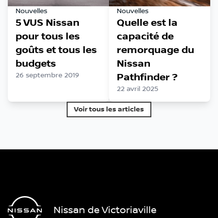
Nouvelles
Nouvelles
5 VUS Nissan
Quelle est la
pour tous les
capacité de
goûts et tous les
remorquage du
budgets
Nissan
26 septembre 2019
Pathfinder ?
22 avril 2025
Voir tous les articles
Nissan de Victoriaville