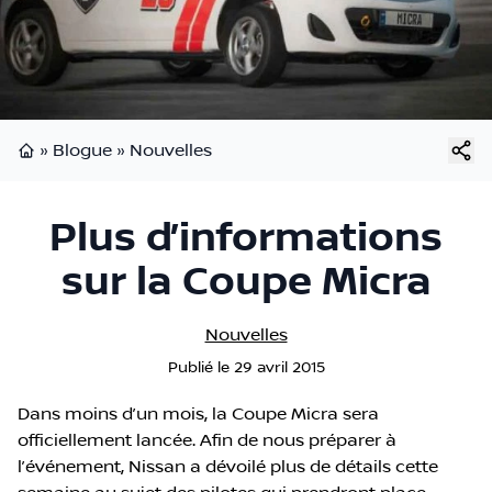
»
Blogue
»
Nouvelles
Page d'accueil
Plus d’informations
sur la Coupe Micra
Nouvelles
Publié
le
29 avril 2015
Dans moins d’un mois, la Coupe Micra sera
officiellement lancée. Afin de nous préparer à
l’événement, Nissan a dévoilé plus de détails cette