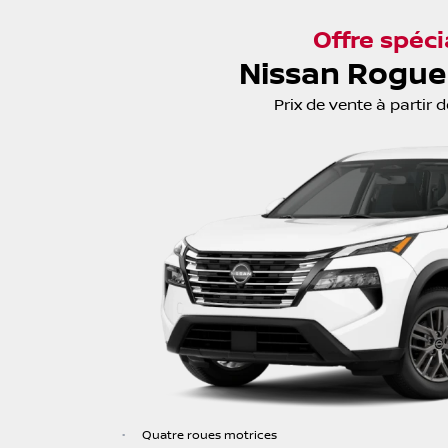
Offre spéci
Nissan Rogue
Prix de vente
à partir d
•
Quatre roues motrices