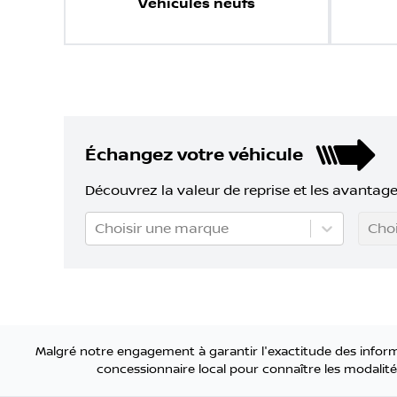
Véhicules neufs
Échangez votre véhicule
Découvrez la valeur de reprise et les avantage
Choisir une marque
Choi
Malgré notre engagement à garantir l'exactitude des informa
concessionnaire local pour connaître les modalités